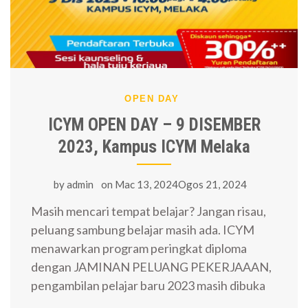
OPEN DAY
ICYM OPEN DAY – 9 DISEMBER
2023, Kampus ICYM Melaka
by
admin
on
Mac 13, 2024Ogos 21, 2024
Masih mencari tempat belajar? Jangan risau,
peluang sambung belajar masih ada. ICYM
menawarkan program peringkat diploma
dengan JAMINAN PELUANG PEKERJAAAN,
pengambilan pelajar baru 2023 masih dibuka