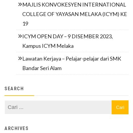
MAJLIS KONVOKESYEN INTERNATIONAL
COLLEGE OF YAYASAN MELAKA (ICYM) KE
19
ICYM OPEN DAY – 9 DISEMBER 2023,
Kampus ICYM Melaka
Lawatan Kerjaya – Pelajar-pelajar dari SMK
Bandar Seri Alam
SEARCH
ARCHIVES