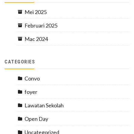
Mei 2025
Februari 2025
Mac 2024
CATEGORIES
Convo
foyer
Lawatan Sekolah
Open Day
Uncategorized