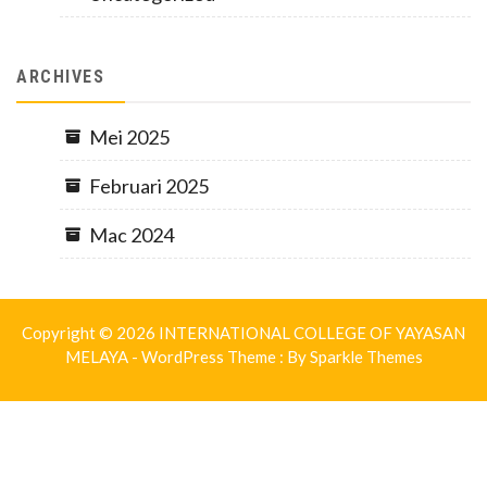
ARCHIVES
Mei 2025
Februari 2025
Mac 2024
Copyright © 2026 INTERNATIONAL COLLEGE OF YAYASAN
MELAYA - WordPress Theme : By
Sparkle Themes