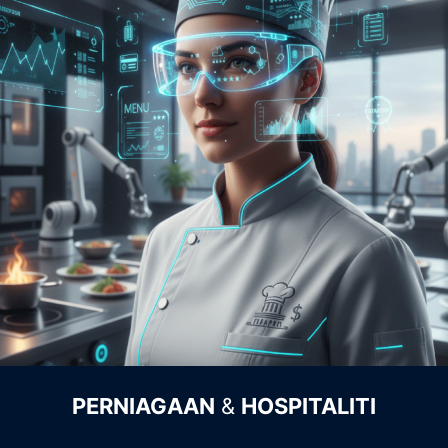
PERNIAGAAN
&
HOSPITALITI