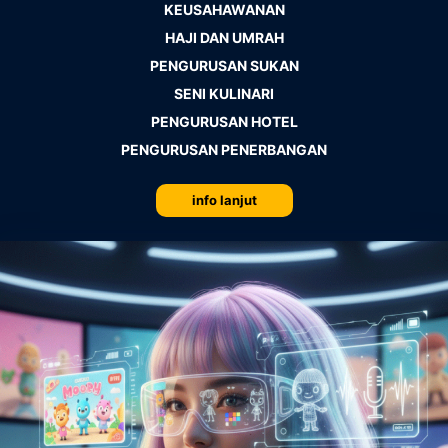
KEUSAHAWANAN
HAJI DAN UMRAH
PENGURUSAN SUKAN
SENI KULINARI
PENGURUSAN HOTEL
PENGURUSAN PENERBANGAN
info lanjut