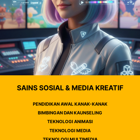
SAINS SOSIAL & MEDIA KREATIF
PENDIDIKAN AWAL KANAK-KANAK
BIMBINGAN DAN KAUNSELING
TEKNOLOGI ANIMASI
TEKNOLOGI MEDIA
TEKNOLOGI MULTIMEDIA