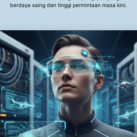
berdaya saing dan tinggi permintaan masa kini.