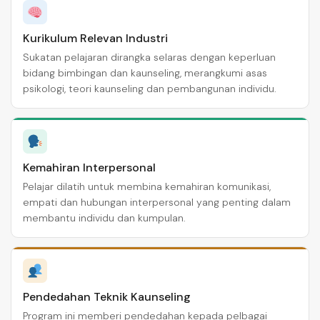
Kurikulum Relevan Industri
Sukatan pelajaran dirangka selaras dengan keperluan
bidang bimbingan dan kaunseling, merangkumi asas
psikologi, teori kaunseling dan pembangunan individu.
Kemahiran Interpersonal
Pelajar dilatih untuk membina kemahiran komunikasi,
empati dan hubungan interpersonal yang penting dalam
membantu individu dan kumpulan.
Pendedahan Teknik Kaunseling
Program ini memberi pendedahan kepada pelbagai