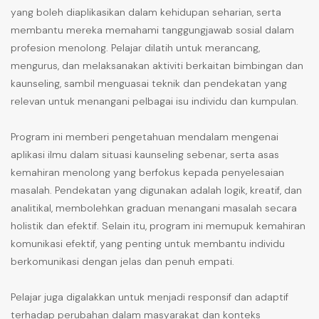
yang boleh diaplikasikan dalam kehidupan seharian, serta
membantu mereka memahami tanggungjawab sosial dalam
profesion menolong. Pelajar dilatih untuk merancang,
mengurus, dan melaksanakan aktiviti berkaitan bimbingan dan
kaunseling, sambil menguasai teknik dan pendekatan yang
relevan untuk menangani pelbagai isu individu dan kumpulan.
Program ini memberi pengetahuan mendalam mengenai
aplikasi ilmu dalam situasi kaunseling sebenar, serta asas
kemahiran menolong yang berfokus kepada penyelesaian
masalah. Pendekatan yang digunakan adalah logik, kreatif, dan
analitikal, membolehkan graduan menangani masalah secara
holistik dan efektif. Selain itu, program ini memupuk kemahiran
komunikasi efektif, yang penting untuk membantu individu
berkomunikasi dengan jelas dan penuh empati.
Pelajar juga digalakkan untuk menjadi responsif dan adaptif
terhadap perubahan dalam masyarakat dan konteks