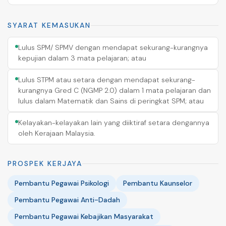
SYARAT KEMASUKAN
Lulus SPM/ SPMV dengan mendapat sekurang-kurangnya
kepujian dalam 3 mata pelajaran; atau
Lulus STPM atau setara dengan mendapat sekurang-
kurangnya Gred C (NGMP 2.0) dalam 1 mata pelajaran dan
lulus dalam Matematik dan Sains di peringkat SPM; atau
Kelayakan-kelayakan lain yang diiktiraf setara dengannya
oleh Kerajaan Malaysia.
PROSPEK KERJAYA
Pembantu Pegawai Psikologi
Pembantu Kaunselor
Pembantu Pegawai Anti-Dadah
Pembantu Pegawai Kebajikan Masyarakat