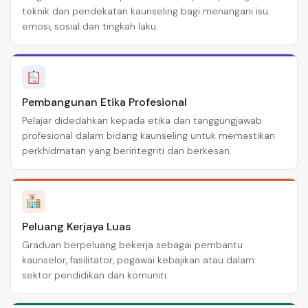
teknik dan pendekatan kaunseling bagi menangani isu
emosi, sosial dan tingkah laku.
Pembangunan Etika Profesional
Pelajar didedahkan kepada etika dan tanggungjawab
profesional dalam bidang kaunseling untuk memastikan
perkhidmatan yang berintegriti dan berkesan.
Peluang Kerjaya Luas
Graduan berpeluang bekerja sebagai pembantu
kaunselor, fasilitator, pegawai kebajikan atau dalam
sektor pendidikan dan komuniti.