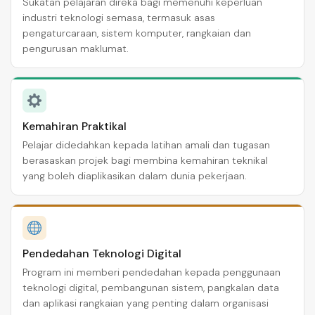
Sukatan pelajaran direka bagi memenuhi keperluan
industri teknologi semasa, termasuk asas
pengaturcaraan, sistem komputer, rangkaian dan
pengurusan maklumat.
Kemahiran Praktikal
Pelajar didedahkan kepada latihan amali dan tugasan
berasaskan projek bagi membina kemahiran teknikal
yang boleh diaplikasikan dalam dunia pekerjaan.
Pendedahan Teknologi Digital
Program ini memberi pendedahan kepada penggunaan
teknologi digital, pembangunan sistem, pangkalan data
dan aplikasi rangkaian yang penting dalam organisasi