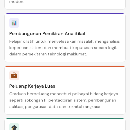
moden.
Pembangunan Pemikiran Analitikal
Pelajar dilatih untuk menyelesaikan masalah, menganalisis
keperluan sistem dan membuat keputusan secara logik
dalam persekitaran teknologi maklumat.
Peluang Kerjaya Luas
Graduan berpeluang menceburi pelbagai bidang kerjaya
seperti sokongan IT, pentadbiran sistem, pembangunan
aplikasi, pengurusan data dan teknikal rangkaian.