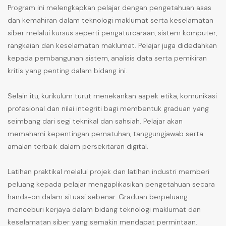
Program ini melengkapkan pelajar dengan pengetahuan asas
dan kemahiran dalam teknologi maklumat serta keselamatan
siber melalui kursus seperti pengaturcaraan, sistem komputer,
rangkaian dan keselamatan maklumat. Pelajar juga didedahkan
kepada pembangunan sistem, analisis data serta pemikiran
kritis yang penting dalam bidang ini.
Selain itu, kurikulum turut menekankan aspek etika, komunikasi
profesional dan nilai integriti bagi membentuk graduan yang
seimbang dari segi teknikal dan sahsiah. Pelajar akan
memahami kepentingan pematuhan, tanggungjawab serta
amalan terbaik dalam persekitaran digital.
Latihan praktikal melalui projek dan latihan industri memberi
peluang kepada pelajar mengaplikasikan pengetahuan secara
hands-on dalam situasi sebenar. Graduan berpeluang
menceburi kerjaya dalam bidang teknologi maklumat dan
keselamatan siber yang semakin mendapat permintaan.