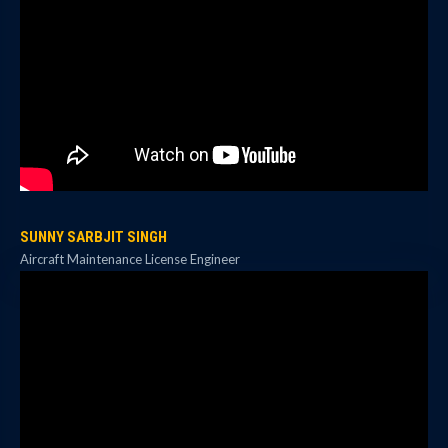
SUNNY SARBJIT SINGH
Aircraft Maintenance License Engineer