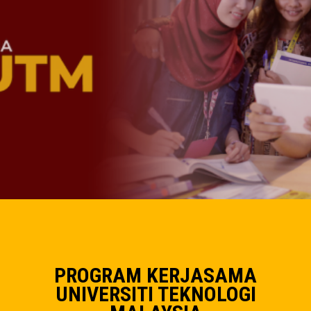
PROGRAM KERJASAMA
UNIVERSITI TEKNOLOGI