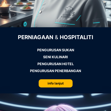
PERNIAGAAN
&
HOSPITALITI
PENGURUSAN SUKAN
SENI KULINARI
PENGURUSAN HOTEL
PENGURUSAN PENERBANGAN
info lanjut