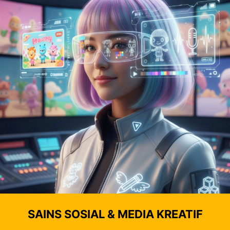
SAINS SOSIAL & MEDIA KREATIF