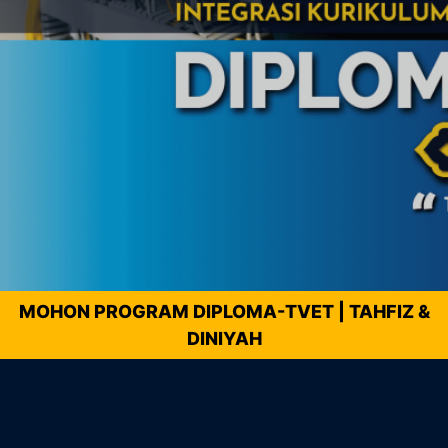
MOHON PROGRAM DIPLOMA-TVET | TAHFIZ &
DINIYAH