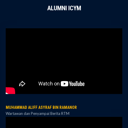
ALUMNI ICYM
MUHAMMAD ALIFF ASYRAF BIN RAMANOR
Wartawan dan Penyampai Berita RTM