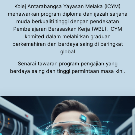
Kolej Antarabangsa Yayasan Melaka (ICYM)
menawarkan program diploma dan ijazah sarjana
muda berkualiti tinggi dengan pendekatan
Pembelajaran Berasaskan Kerja (WBL). ICYM
komited dalam melahirkan graduan
berkemahiran dan berdaya saing di peringkat
global
Senarai tawaran program pengajian yang
berdaya saing dan tinggi permintaan masa kini.