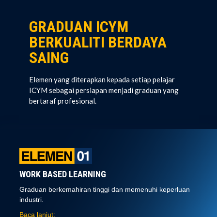
GRADUAN ICYM
BERKUALITI BERDAYA
SAING
Elemen yang diterapkan kepada setiap pelajar
ICYM sebagai persiapan menjadi graduan yang
bertaraf profesional.
WORK BASED LEARNING
Graduan berkemahiran tinggi dan memenuhi keperluan
industri.
Baca lanjut: