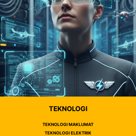
TEKNOLOGI
TEKNOLOGI MAKLUMAT
TEKNOLOGI ELEKTRIK