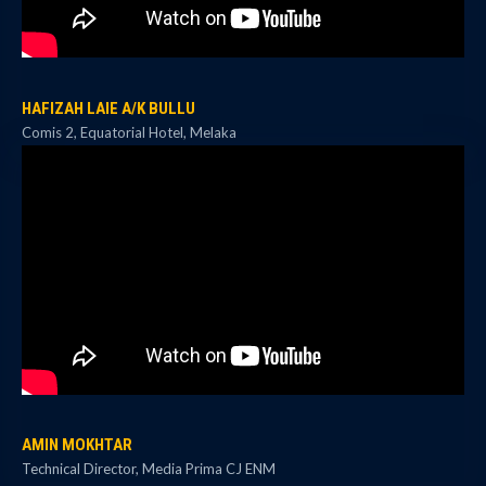
HAFIZAH LAIE A/K BULLU
Comis 2, Equatorial Hotel, Melaka
AMIN MOKHTAR
Technical Director, Media Prima CJ ENM