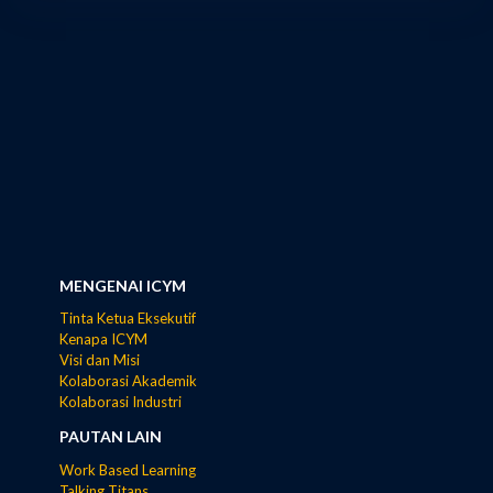
MENGENAI ICYM
Tinta Ketua Eksekutif
Kenapa ICYM
Visi dan Misi
Kolaborasi Akademik
Kolaborasi Industri
PAUTAN LAIN
Work Based Learning
Talking Titans