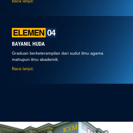
Baca lanjut:
BAYANIL HUDA
Graduan berketerampilan dari sudut ilmu agama
mahupun ilmu akademik.
Baca lanjut: