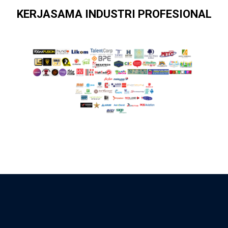
KERJASAMA INDUSTRI PROFESIONAL