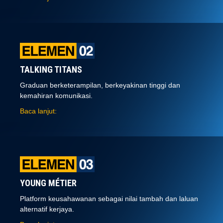
TALKING TITANS
Graduan berketerampilan, berkeyakinan tinggi dan
kemahiran komunikasi.
Baca lanjut:
YOUNG MÉTIER
Platform keusahawanan sebagai nilai tambah dan laluan
alternatif kerjaya.