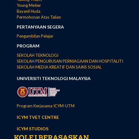
Young Metier
Bayanil Huda
Permohonan Atas Talian
PERTANYAAN SEGERA
Pengambilan Pelajar
PROGRAM
SEKOLAH TEKNOLOGI
SEKOLAH PENGURUSAN PERNIAGAAN DAN HOSPITALITI
SEKOLAH MEDIA KREATIF DAN SAINS SOSIAL
UNIVERSITI TEKNOLOGI MALAYSIA
Program Kerjasama ICYM-UTM
ICYM TVET CENTRE
ICYM STUDIOS