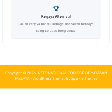
Kerjaya Alternatif
Laluan kerjaya baharu sebagai usahawan berdaya
saing selepas bergraduasi
Copyright © 2026 INTERNATIONAL COLLEGE OF YAYASAN
MELAYA - WordPress Theme : By
Sparkle Themes