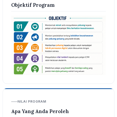
Objektif Program
NILAI PROGRAM
Apa Yang Anda Peroleh