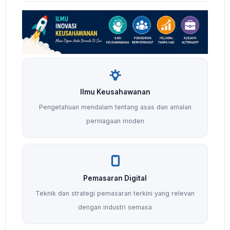
Ilmu Keusahawanan
Pengetahuan mendalam tentang asas dan amalan
perniagaan moden
Pemasaran Digital
Teknik dan strategi pemasaran terkini yang relevan
dengan industri semasa