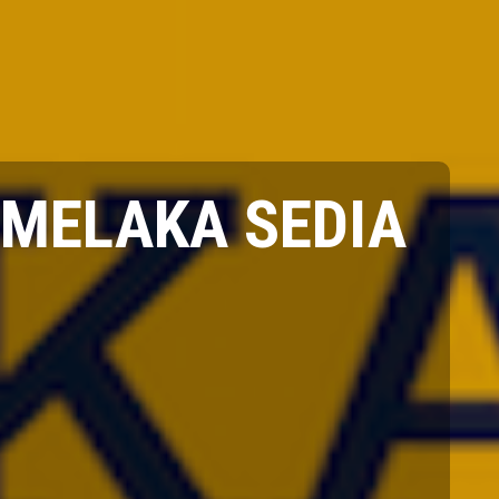
MELAKA SEDIA