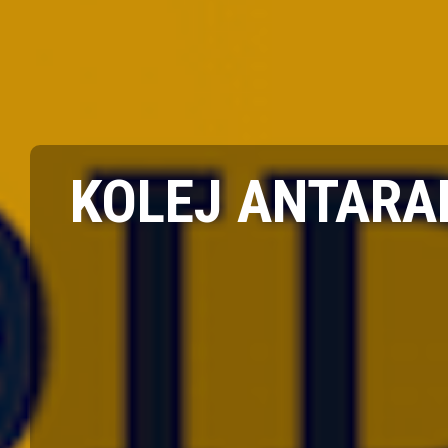
KOLEJ ANTARA