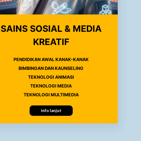
SAINS SOSIAL & MEDIA
KREATIF
PENDIDIKAN AWAL KANAK-KANAK
BIMBINGAN DAN KAUNSELING
TEKNOLOGI ANIMASI
TEKNOLOGI MEDIA
TEKNOLOGI MULTIMEDIA
info lanjut