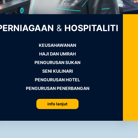
PERNIAGAAN
&
HOSPITALITI
KEUSAHAWANAN
HAJI DAN UMRAH
PENGURUSAN SUKAN
SENI KULINARI
PENGURUSAN HOTEL
PENGURUSAN PENERBANGAN
info lanjut