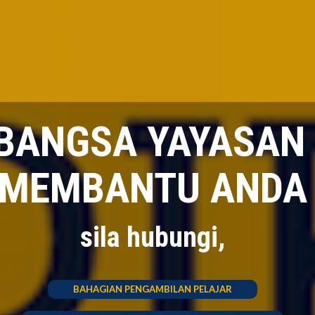
BANGSA YAYASAN 
MEMBANTU ANDA
sila hubungi,
BAHAGIAN PENGAMBILAN PELAJAR