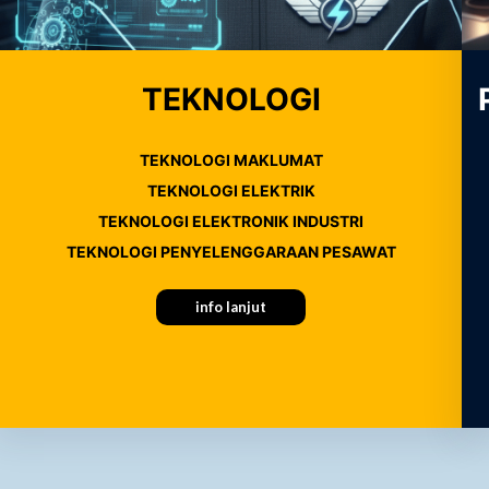
TEKNOLOGI
TEKNOLOGI MAKLUMAT
TEKNOLOGI ELEKTRIK
TEKNOLOGI ELEKTRONIK INDUSTRI
TEKNOLOGI PENYELENGGARAAN PESAWAT
info lanjut