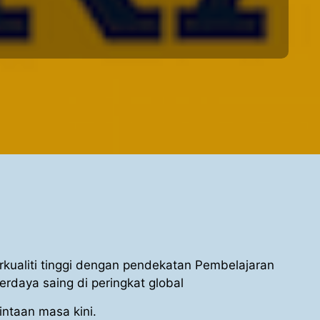
kualiti tinggi dengan pendekatan Pembelajaran
daya saing di peringkat global
ntaan masa kini.